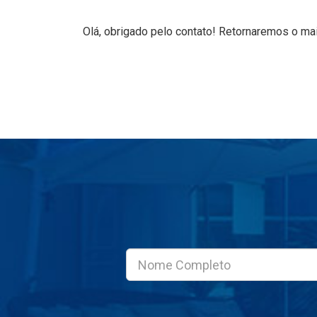
Olá, obrigado pelo contato! Retornaremos o ma