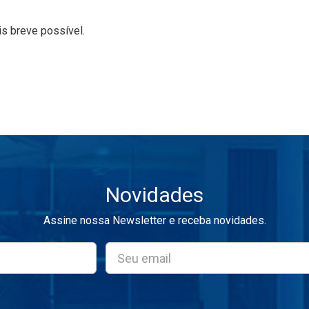
is breve possível.
Novidades
Assine nossa Newsletter e receba novidades.