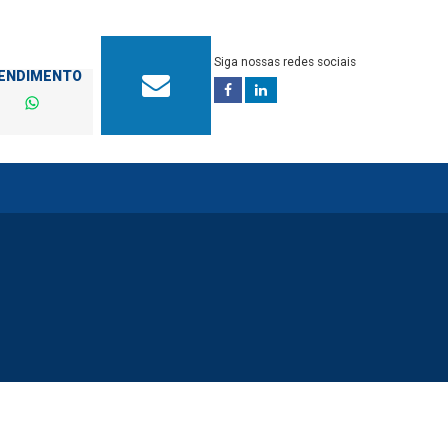
Siga nossas redes sociais
TENDIMENTO