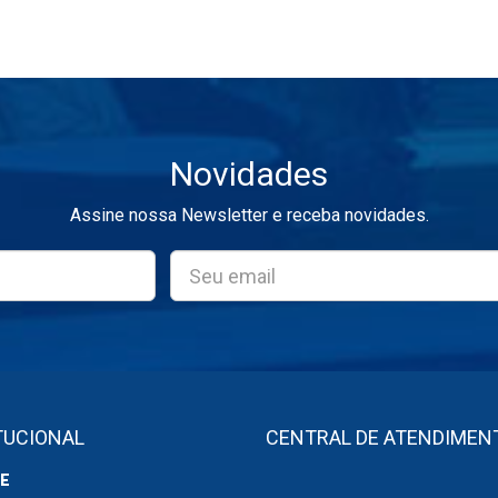
Novidades
Assine nossa Newsletter e receba novidades.
TUCIONAL
CENTRAL DE ATENDIMEN
E