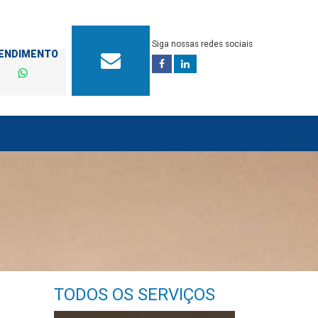
Siga nossas redes sociais
TENDIMENTO
TODOS OS SERVIÇOS