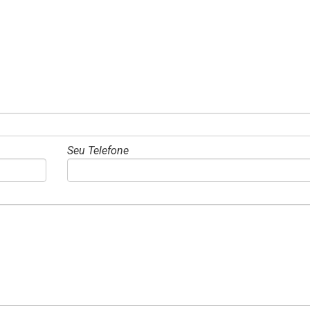
Seu Telefone