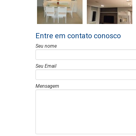
Entre em contato conosco
Seu nome
Seu Email
Mensagem