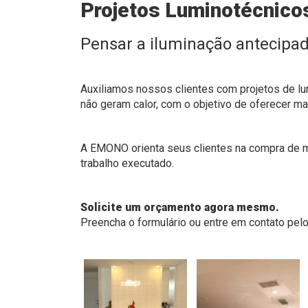
Projetos Luminotécnico
Pensar a iluminação antecipa
Auxiliamos nossos clientes com projetos de l
não geram calor, com o objetivo de oferecer ma
A EMONO orienta seus clientes na compra de ma
trabalho executado.
Solicite um orçamento agora mesmo.
Preencha o formulário ou entre em contato pel