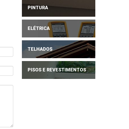
PINTURA
ELÉTRICA
TELHADOS
PISOS E REVESTIMENTOS