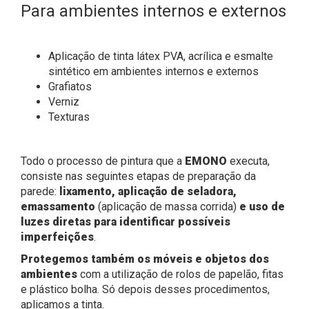
Para ambientes internos e externos
Aplicação de tinta látex PVA, acrílica e esmalte
sintético em ambientes internos e externos
Grafiatos
Verniz
Texturas
Todo o processo de pintura que a
EMONO
executa,
consiste nas seguintes etapas de preparação da
parede:
lixamento, aplicação de seladora,
emassamento
(aplicação de massa corrida)
e uso de
luzes diretas para identificar possíveis
imperfeições
.
Protegemos também os móveis e objetos dos
ambientes
com a utilização de rolos de papelão, fitas
e plástico bolha. Só depois desses procedimentos,
aplicamos a tinta.