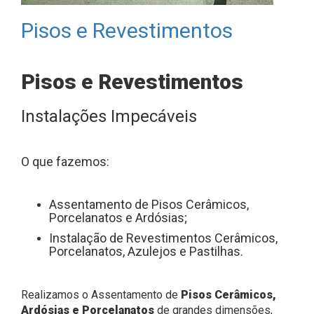
Pisos e Revestimentos
Pisos e Revestimentos
Instalações Impecáveis
O que fazemos:
Assentamento de Pisos Cerâmicos,
Porcelanatos e Ardósias;
Instalação de Revestimentos Cerâmicos,
Porcelanatos, Azulejos e Pastilhas.
Realizamos o Assentamento de
Pisos Cerâmicos,
Ardósias e Porcelanatos
de grandes dimensões,