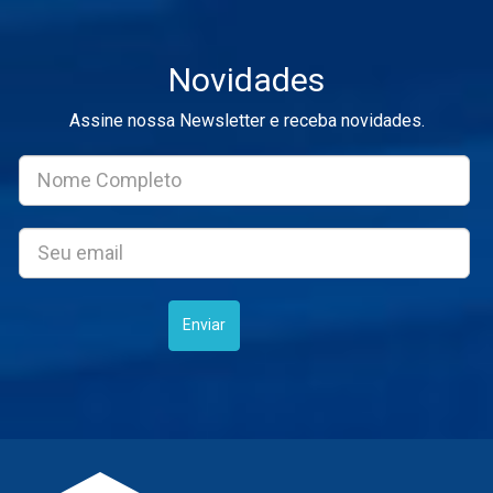
Novidades
Assine nossa Newsletter e receba novidades.