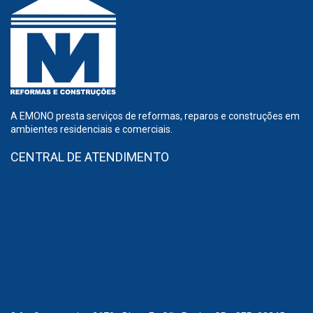
A EMONO presta serviços de reformas, reparos e construções em
ambientes residenciais e comerciais.
CENTRAL DE ATENDIMENTO