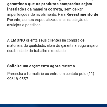
garantindo que os produtos comprados sejam
instalados da maneira correta,
sem deixar
imperfeições de nivelamento. Para
Revestimento de
Parede
, somos especializados na instalação de
azulejos e pastilhas.
A
EMONO
orienta seus clientes na compra de
materiais de qualidade, além de garantir a segurança e
durabilidade do trabalho executado.
Solicite um orçamento agora mesmo.
Preencha o formulário ou entre em contato pelo (11)
99618-9557