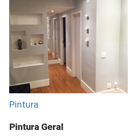
Pintura
Pintura Geral