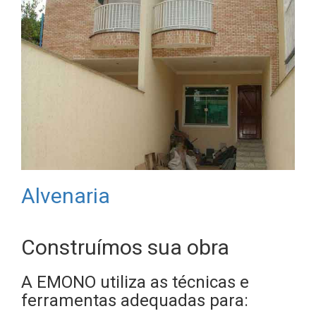
Alvenaria
Construímos sua obra
A EMONO utiliza as técnicas e
ferramentas adequadas para: