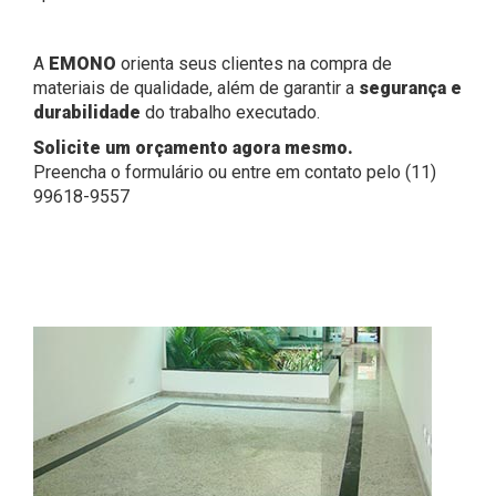
A
EMONO
orienta seus clientes na compra de
materiais de qualidade, além de garantir a
segurança e
durabilidade
do trabalho executado.
Solicite um orçamento agora mesmo.
Preencha o formulário ou entre em contato pelo (11)
99618-9557