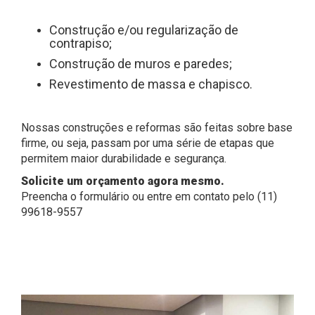
Construção e/ou regularização de
contrapiso;
Construção de muros e paredes;
Revestimento de massa e chapisco.
Nossas construções e reformas são feitas sobre base
firme, ou seja, passam por uma série de etapas que
permitem maior durabilidade e segurança.
Solicite um orçamento agora mesmo.
Preencha o formulário ou entre em contato pelo (11)
99618-9557