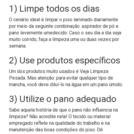
1) Limpe todos os dias
O cenário ideal é limpar o piso laminado diariamente
por meio da seguinte combinação: aspirador de pó e
pano levemente umedecido. Caso o seu dia a dia seja
muito corrido, faça a limpeza uma ou duas vezes por
semana.
2) Use produtos específicos
Um dos produtos muito usados é Veja Limpeza
Pesada. Mas atenção: para evitar qualquer tipo de
mancha, você deve diluí-lo na água em um pano úmido.
3) Utilize o pano adequado
Sabe aquela história de que o pano não influencia na
limpeza? Não acredite nela! O tecido ou material
empregado reflete na qualidade do trabalho e na
manutenção das boas condições do piso. Dê