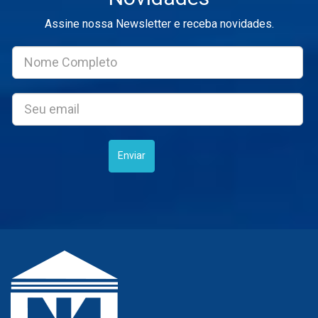
Assine nossa Newsletter e receba novidades.