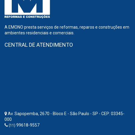
A EMONO presta serviços de reformas, reparos e construções em
ambientes residenciais e comerciais.
CENTRAL DE ATENDIMENTO
Av. Sapopemba, 2670 - Bloco E - São Paulo - SP - CEP: 03345-
000
99618-9557
(11)