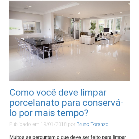
Como você deve limpar
porcelanato para conservá-
lo por mais tempo?
Publicado em
19/01/2018
por
Bruno Toranzo
.
Muitos se perguntam o que deve ser feito para limpar