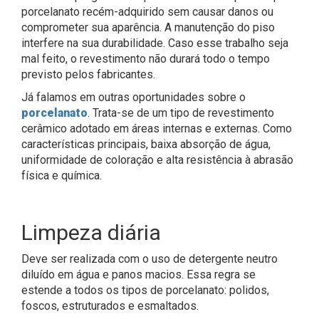
porcelanato recém-adquirido sem causar danos ou
comprometer sua aparência. A manutenção do piso
interfere na sua durabilidade. Caso esse trabalho seja
mal feito, o revestimento não durará todo o tempo
previsto pelos fabricantes.
Já falamos em outras oportunidades sobre o
porcelanato
. Trata-se de um tipo de revestimento
cerâmico adotado em áreas internas e externas. Como
características principais, baixa absorção de água,
uniformidade de coloração e alta resistência à abrasão
física e química.
Limpeza diária
Deve ser realizada com o uso de detergente neutro
diluído em água e panos macios. Essa regra se
estende a todos os tipos de porcelanato: polidos,
foscos, estruturados e esmaltados.