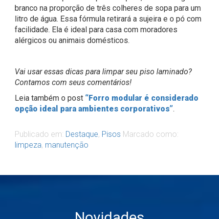
branco na proporção de três colheres de sopa para um
litro de água. Essa fórmula retirará a sujeira e o pó com
facilidade. Ela é ideal para casa com moradores
alérgicos ou animais domésticos.
Vai usar essas dicas para limpar seu piso laminado?
Contamos com seus comentários!
Leia também o post
“Forro modular é considerado
opção ideal para ambientes corporativos”
.
Publicado em:
Destaque
,
Pisos
Marcado como:
limpeza
,
manutenção
Novidades