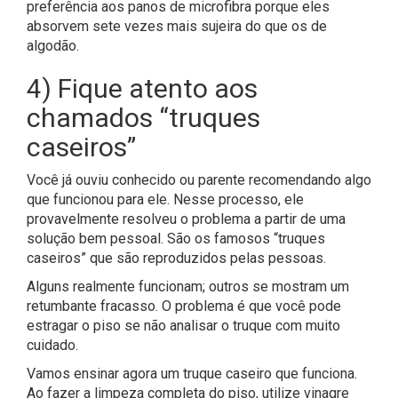
preferência aos panos de microfibra porque eles
absorvem sete vezes mais sujeira do que os de
algodão.
4) Fique atento aos
chamados “truques
caseiros”
Você já ouviu conhecido ou parente recomendando algo
que funcionou para ele. Nesse processo, ele
provavelmente resolveu o problema a partir de uma
solução bem pessoal. São os famosos “truques
caseiros” que são reproduzidos pelas pessoas.
Alguns realmente funcionam; outros se mostram um
retumbante fracasso. O problema é que você pode
estragar o piso se não analisar o truque com muito
cuidado.
Vamos ensinar agora um truque caseiro que funciona.
Ao fazer a limpeza completa do piso, utilize vinagre