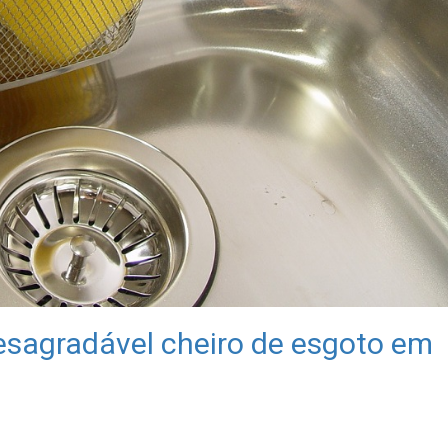
desagradável cheiro de esgoto em