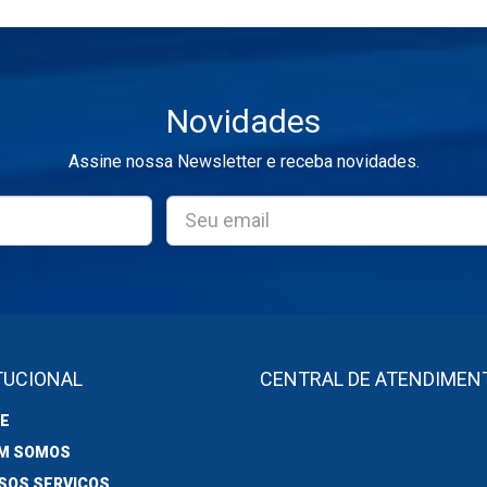
Novidades
Assine nossa Newsletter e receba novidades.
TUCIONAL
CENTRAL DE ATENDIMEN
E
M SOMOS
SOS SERVIÇOS