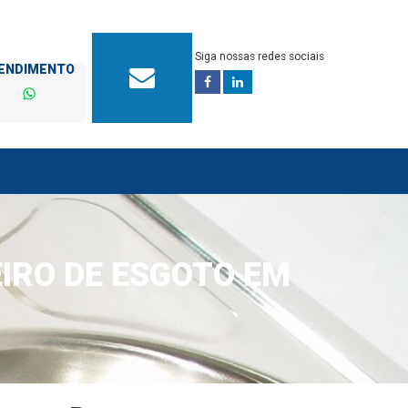
Siga nossas redes sociais
TENDIMENTO
IRO DE ESGOTO EM