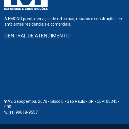
A EMONO presta serviços de reformas, reparos e construções em
ambientes residenciais e comerciais.
CENTRAL DE ATENDIMENTO
Av. Sapopemba, 2670 - Bloco E - São Paulo - SP - CEP: 03345-
000
99618-9557
(11)