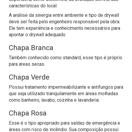
características do local.
A análise da sinergia entre ambiente e tipo de drywall
deve ser feita pelo engenheiro responsável pela obra.
Ele tem experiência e conhecimento necessários para
apontar o drywall adequado.
Chapa Branca
Também conhecido como standard, esse tipo é próprio
para áreas secas.
Chapa Verde
Possui tratamento impermeabilizante e antifungos para
que seja utilizado tranquilamente em áreas molhadas
como banheiro, lavabo, cozinha e lavanderia.
Chapa Rosa
Esse é o tipo apropriado para saídas de emergência e
áreas com risco de incêndio. Sua composição possui