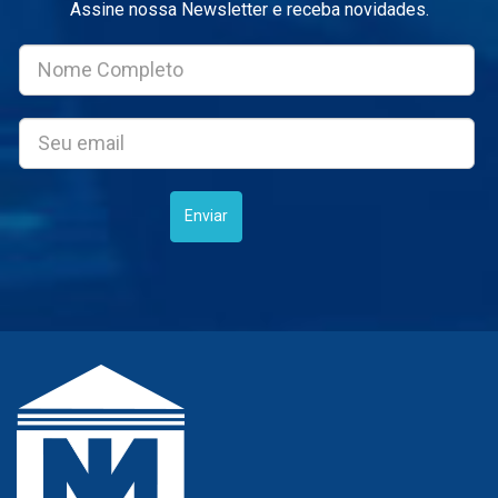
Assine nossa Newsletter e receba novidades.