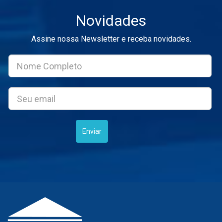
Novidades
Assine nossa Newsletter e receba novidades.