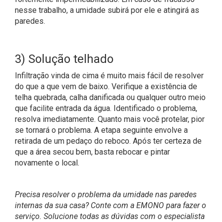
nesse trabalho, a umidade subirá por ele e atingirá as
paredes.
3) Solução telhado
Infiltração vinda de cima é muito mais fácil de resolver
do que a que vem de baixo. Verifique a existência de
telha quebrada, calha danificada ou qualquer outro meio
que facilite entrada da água. Identificado o problema,
resolva imediatamente. Quanto mais você protelar, pior
se tornará o problema. A etapa seguinte envolve a
retirada de um pedaço do reboco. Após ter certeza de
que a área secou bem, basta rebocar e pintar
novamente o local.
Precisa resolver o problema da umidade nas paredes
internas da sua casa? Conte com a EMONO para fazer o
serviço. Solucione todas as dúvidas com o especialista