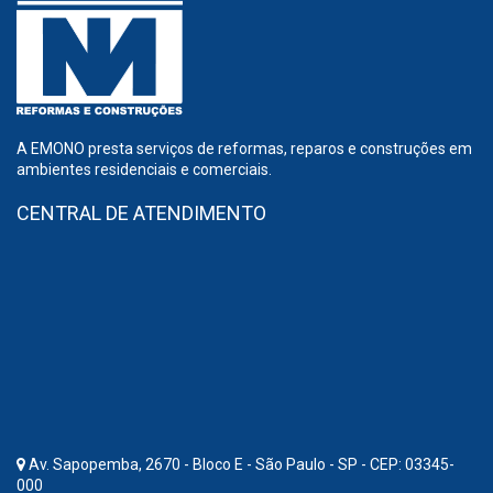
A EMONO presta serviços de reformas, reparos e construções em
ambientes residenciais e comerciais.
CENTRAL DE ATENDIMENTO
Av. Sapopemba, 2670 - Bloco E - São Paulo - SP - CEP: 03345-
000