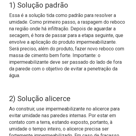
1) Solução padrão
Essa é a solução tida como padrão para resolver a
umidade. Como primeiro passo, a raspagem do reboco
na região onde há infiltração. Depois de aguardar a
secagem, é hora de passar para a etapa seguinte, que
envolve a aplicação do produto impermeabilizante.
Será preciso, além do produto, fazer novo reboco com
massa de cimento bem forte. Importante: o
impermeabilizante deve ser passado do lado de fora
da parede com o objetivo de evitar a penetração da
água.
2) Solução alicerce
Ao construir, use impermeabilizante no alicerce para
evitar umidade nas paredes internas. Por estar em
contato com a terra, estando exposto, portanto, à
umidade o tempo inteiro, o alicerce precisa ser
fortemente impermeabilizado. Em caso de fracasso