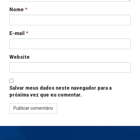
Nome
*
E-mail
*
Website
Salvar meus dados neste navegador para a
próxima vez que eu comentar.