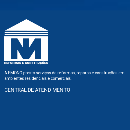
A EMONO presta serviços de reformas, reparos e construções em
ambientes residenciais e comerciais.
CENTRAL DE ATENDIMENTO