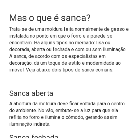
Mas o que é sanca?
Trata-se de uma moldura feita normalmente de gesso e
instalada no ponto em que o forro e a parede se
encontram. Há alguns tipos no mercado: lisa ou
decorada, aberta ou fechada e com ou sem iluminação.
A sanca, de acordo com os especialistas em
decoração, dá um toque de estilo e modernidade ao
imóvel. Veja abaixo dois tipos de sanca comuns.
Sanca aberta
A abertura da moldura deve ficar voltada para o centro
do ambiente. No vão, embute-se a luz para que ela
reflita no forro e ilumine o cômodo, gerando assim
iluminação indireta.
Sanca fechada