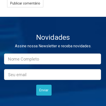
Novidades
Assine nossa Newsletter e receba novidades.