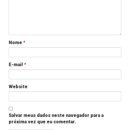
Nome
*
E-mail
*
Website
Salvar meus dados neste navegador para a
próxima vez que eu comentar.