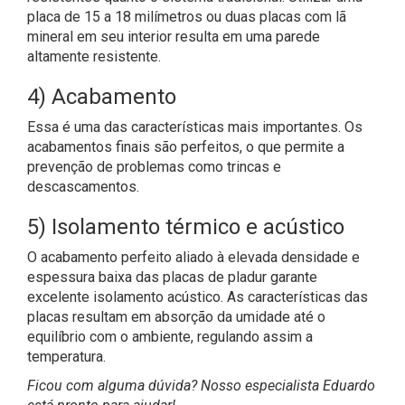
placa de 15 a 18 milímetros ou duas placas com lã
mineral em seu interior resulta em uma parede
altamente resistente.
4) Acabamento
Essa é uma das características mais importantes. Os
acabamentos finais são perfeitos, o que permite a
prevenção de problemas como trincas e
descascamentos.
5) Isolamento térmico e acústico
O acabamento perfeito aliado à elevada densidade e
espessura baixa das placas de pladur garante
excelente isolamento acústico. As características das
placas resultam em absorção da umidade até o
equilíbrio com o ambiente, regulando assim a
temperatura.
Ficou com alguma dúvida? Nosso especialista Eduardo