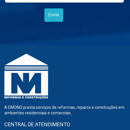
A EMONO presta serviços de reformas, reparos e construções em
ambientes residenciais e comerciais.
CENTRAL DE ATENDIMENTO