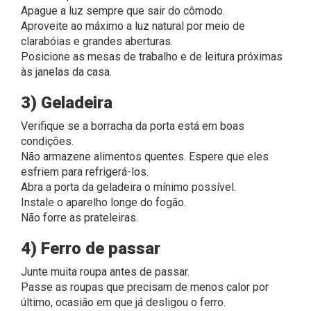
Apague a luz sempre que sair do cômodo.
Aproveite ao máximo a luz natural por meio de
clarabóias e grandes aberturas.
Posicione as mesas de trabalho e de leitura próximas
às janelas da casa.
3) Geladeira
Verifique se a borracha da porta está em boas
condições.
Não armazene alimentos quentes. Espere que eles
esfriem para refrigerá-los.
Abra a porta da geladeira o mínimo possível.
Instale o aparelho longe do fogão.
Não forre as prateleiras.
4) Ferro de passar
Junte muita roupa antes de passar.
Passe as roupas que precisam de menos calor por
último, ocasião em que já desligou o ferro.