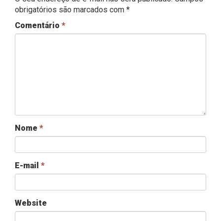
obrigatórios são marcados com
*
Comentário
*
Nome
*
E-mail
*
Website