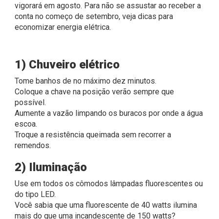
vigorará em agosto.
Para não se assustar ao receber a
conta no começo de setembro, veja dicas para
economizar energia elétrica.
1) Chuveiro elétrico
Tome banhos de no máximo dez minutos.
Coloque a chave na posição verão sempre que
possível.
Aumente a vazão limpando os buracos por onde a água
escoa.
Troque a resistência queimada sem recorrer a
remendos.
2) Iluminação
Use em todos os cômodos lâmpadas fluorescentes ou
do tipo LED.
Você sabia que uma fluorescente de 40 watts ilumina
mais do que uma incandescente de 150 watts?