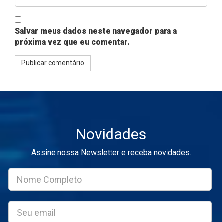
Salvar meus dados neste navegador para a
próxima vez que eu comentar.
Novidades
Assine nossa Newsletter e receba novidades.