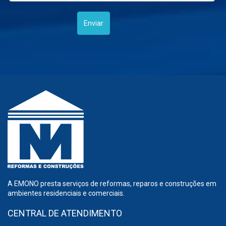
A EMONO presta serviços de reformas, reparos e construções em
ambientes residenciais e comerciais.
CENTRAL DE ATENDIMENTO